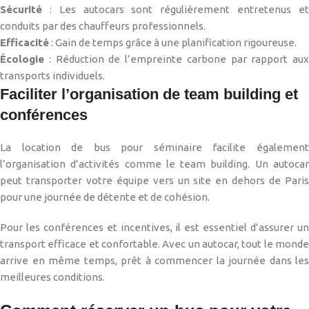
Sécurité
: Les autocars sont régulièrement entretenus et
conduits par des chauffeurs professionnels.
Efficacité
: Gain de temps grâce à une planification rigoureuse.
Écologie
: Réduction de l’empreinte carbone par rapport aux
transports individuels.
Faciliter l’organisation de team building et
conférences
La location de bus pour séminaire facilite également
l’organisation d’activités comme le team building. Un autocar
peut transporter votre équipe vers un site en dehors de Paris
pour une journée de détente et de cohésion.
Pour les conférences et incentives, il est essentiel d’assurer un
transport efficace et confortable. Avec un autocar, tout le monde
arrive en même temps, prêt à commencer la journée dans les
meilleures conditions.