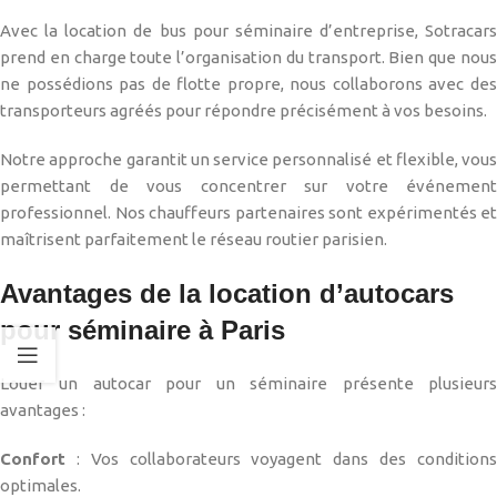
Avec la location de bus pour séminaire d’entreprise, Sotracars
prend en charge toute l’organisation du transport. Bien que nous
ne possédions pas de flotte propre, nous collaborons avec des
transporteurs agréés pour répondre précisément à vos besoins.
Notre approche garantit un service personnalisé et flexible, vous
permettant de vous concentrer sur votre événement
professionnel. Nos chauffeurs partenaires sont expérimentés et
maîtrisent parfaitement le réseau routier parisien.
Avantages de la location d’autocars
pour séminaire à Paris
Louer un autocar pour un séminaire présente plusieurs
avantages :
Confort
: Vos collaborateurs voyagent dans des conditions
optimales.