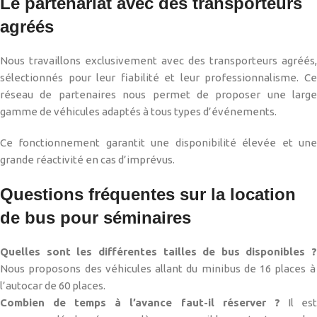
Le partenariat avec des transporteurs
agréés
Nous travaillons exclusivement avec des transporteurs agréés,
sélectionnés pour leur fiabilité et leur professionnalisme. Ce
réseau de partenaires nous permet de proposer une large
gamme de véhicules adaptés à tous types d’événements.
Ce fonctionnement garantit une disponibilité élevée et une
grande réactivité en cas d’imprévus.
Questions fréquentes sur la location
de bus pour séminaires
Quelles sont les différentes tailles de bus disponibles ?
Nous proposons des véhicules allant du minibus de 16 places à
l’autocar de 60 places.
Combien de temps à l’avance faut-il réserver ?
Il es