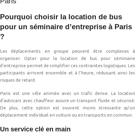
Pourquoi choisir la location de bus
pour un séminaire d’entreprise à Paris
?
Les déplacements en groupe peuvent être complexes à
organiser. Opter pour la location de bus pour séminaire
d’entreprise permet de simplifier ces contraintes logistiques. Les
participants arrivent ensemble et à l’heure, réduisant ainsi les
risques de retard.
Paris est une ville animée avec un trafic dense. La location
d’autocars avec chauffeur assure un transport fluide et sécurisé.
De plus, cette option est souvent moins stressante qu’un
déplacement individuel en voiture ou en transports en commun.
Un service clé en main