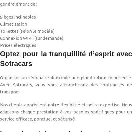
généralement de :
Sièges inclinables
Climatisation
Toilettes (selon le modèle)
Connexion Wi-Fi (sur demande)
Prises électriques
Optez pour la tranquillité d’esprit avec
Sotracars
Organiser un séminaire demande une planification minutieuse.
Avec Sotracars, vous vous affranchissez des contraintes de
transport.
Nos clients apprécient notre flexibilité et notre expertise. Nous
adaptons chaque prestation à vos besoins spécifiques pour un
service efficace, ponctuel et sécurisé.