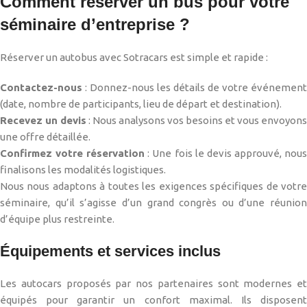
Comment réserver un bus pour votre
séminaire d’entreprise ?
Réserver un autobus avec Sotracars est simple et rapide :
Contactez-nous
: Donnez-nous les détails de votre événement
(date, nombre de participants, lieu de départ et destination).
Recevez un devis
: Nous analysons vos besoins et vous envoyons
une offre détaillée.
Confirmez votre réservation
: Une fois le devis approuvé, nou
finalisons les modalités logistiques.
Nous nous adaptons à toutes les exigences spécifiques de votre
séminaire, qu’il s’agisse d’un grand congrès ou d’une réunion
d’équipe plus restreinte.
Équipements et services inclus
Les autocars proposés par nos partenaires sont modernes et
équipés pour garantir un confort maximal. Ils disposent