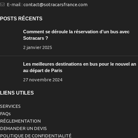
E-mail :
contact@sotracarsfrance.com
POSTS RÉCENTS
Comment se déroule la réservation d’un bus avec
Sotracars ?
2 janvier 2025
Les meilleures destinations en bus pour le nouvel an
au départ de Paris
27 novembre 2024
LIENS UTILES
SERVICES
FAQs
RÉGLEMENTATION
DEMANDER UN DEVIS
POLITIQUE DE CONFIDENTIALITÉ