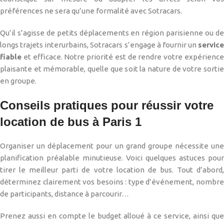
préférences ne sera qu’une formalité avec Sotracars.
Qu’il s’agisse de petits déplacements en région parisienne ou de
longs trajets interurbains, Sotracars s’engage à fournir un
service
fiable
et efficace. Notre priorité est de rendre votre expérience
plaisante et mémorable, quelle que soit la nature de votre sortie
en groupe.
Conseils pratiques pour réussir votre
location de bus à Paris 1
Organiser un déplacement pour un grand groupe nécessite une
planification préalable minutieuse. Voici quelques astuces pour
tirer le meilleur parti de votre location de bus. Tout d’abord,
déterminez clairement vos besoins : type d’événement, nombre
de participants, distance à parcourir…
Prenez aussi en compte le budget alloué à ce service, ainsi que