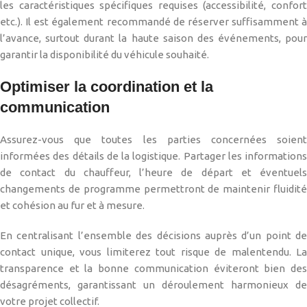
les caractéristiques spécifiques requises (accessibilité, confort
etc.). Il est également recommandé de réserver suffisamment à
l’avance, surtout durant la haute saison des événements, pour
garantir la disponibilité du véhicule souhaité.
Optimiser la coordination et la
communication
Assurez-vous que toutes les parties concernées soient
informées des détails de la logistique. Partager les informations
de contact du chauffeur, l’heure de départ et éventuels
changements de programme permettront de maintenir fluidité
et cohésion au fur et à mesure.
En centralisant l’ensemble des décisions auprès d’un point de
contact unique, vous limiterez tout risque de malentendu. La
transparence et la bonne communication éviteront bien des
désagréments, garantissant un déroulement harmonieux de
votre projet collectif.