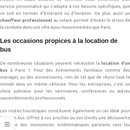
service personnalisé qui s’adapte à vos besoins spécifiques, que
ce soit en termes d’itinéraire ou d’horaires. De plus, avoir un
chauffeur professionnel
au volant permet d’éviter le stress de
la conduite dans une ville aussi mouvementée que Paris.
Les occasions propices à la location de
bus
De nombreuses situations peuvent nécessiter la
location d’u
bus
à Paris 1. Pour des événements familiaux comme des
mariages ou des anniversaires, rien de tel que de réunir tout le
monde dans un même véhicule. Pour les entreprises, c’est un
choix judicieux pour les séminaires, conférences ou autres
rassemblements professionnels.
Les visites touristiques constituent également un cas idéal pour
louer un bus. Offrez à vos proches ou vos clients une découverte
agréable des monuments emblématiques parisiens sans les