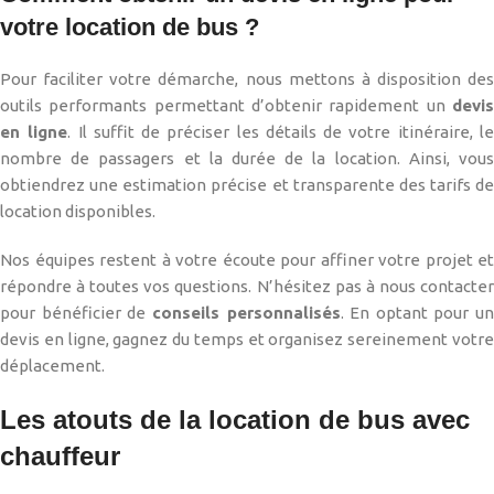
votre location de bus ?
Pour faciliter votre démarche, nous mettons à disposition des
outils performants permettant d’obtenir rapidement un
devis
en ligne
. Il suffit de préciser les détails de votre itinéraire, l
nombre de passagers et la durée de la location. Ainsi, vous
obtiendrez une estimation précise et transparente des tarifs de
location disponibles.
Nos équipes restent à votre écoute pour affiner votre projet et
répondre à toutes vos questions. N’hésitez pas à nous contacter
pour bénéficier de
conseils personnalisés
. En optant pour un
devis en ligne, gagnez du temps et organisez sereinement votre
déplacement.
Les atouts de la location de bus avec
chauffeur