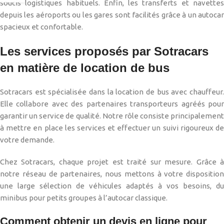
soucis logistiques habituels. Enfin, les transferts et navettes
depuis les aéroports ou les gares sont facilités grâce à un autocar
spacieux et confortable.
Les services proposés par Sotracars
en matière de location de bus
Sotracars est spécialisée dans la location de bus avec chauffeur.
Elle collabore avec des partenaires transporteurs agréés pour
garantir un service de qualité. Notre rôle consiste principalement
à mettre en place les services et effectuer un suivi rigoureux de
votre demande.
Chez Sotracars, chaque projet est traité sur mesure. Grâce à
notre réseau de partenaires, nous mettons à votre disposition
une large sélection de véhicules adaptés à vos besoins, du
minibus pour petits groupes à l’autocar classique.
Comment obtenir un devis en ligne pour