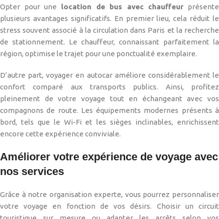
Opter pour une
location de bus avec chauffeur
présente
plusieurs avantages significatifs. En premier lieu, cela réduit le
stress souvent associé à la circulation dans Paris et la recherche
de stationnement. Le chauffeur, connaissant parfaitement la
région, optimise le trajet pour une ponctualité exemplaire.
D’autre part, voyager en autocar améliore considérablement le
confort comparé aux transports publics. Ainsi, profitez
pleinement de votre voyage tout en échangeant avec vos
compagnons de route. Les équipements modernes présents à
bord, tels que le Wi-Fi et les sièges inclinables, enrichissent
encore cette expérience conviviale.
Améliorer votre expérience de voyage avec
nos services
Grâce à notre organisation experte, vous pourrez personnaliser
votre voyage en fonction de vos désirs. Choisir un circuit
touristique sur mesure ou adapter les arrêts selon vos