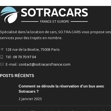
Spécialisé dans la location de cars, SO.TRA.CARS vous propose ses
services pour des trajets en nombre.
128 rue de la Boetie, 75008 Paris
Tél :
09 70 70 97 04
E-mail :
contact@sotracarsfrance.com
POSTS RÉCENTS
Comment se déroule la réservation d’un bus avec
Sotracars ?
2 janvier 2025